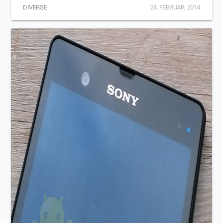
DIVERSE
24. FEBRUAR, 2014