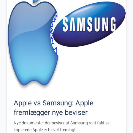
Apple vs Samsung: Apple
fremlægger nye beviser
Nye dokumenter der beviser at Samsung rent faktisk
kopierede Apple er blevet fremlagt.