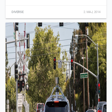
DIVERSE
2. MAJ, 2014