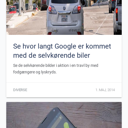
Se hvor langt Google er kommet
med de selvkørende biler
Se de selvkørende bilder i aktion i en travl by med
fodgængere og lyskryds.
DIVERSE
1. MAJ, 2014