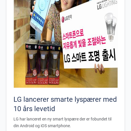
LG lancerer smarte lyspærer med
10 års levetid
LG har lanceret en ny smart lyspære der er fobundet til
din Android og iOS smartphone.