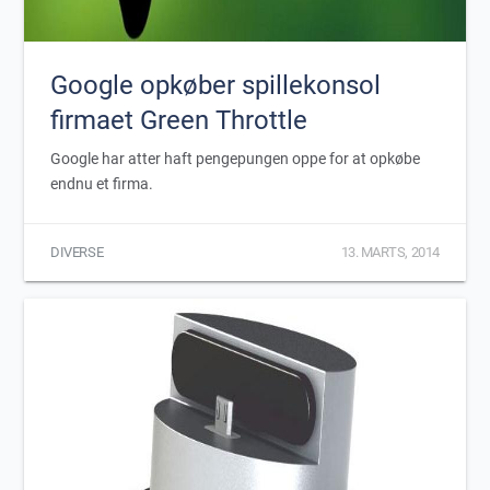
Google opkøber spillekonsol
firmaet Green Throttle
Google har atter haft pengepungen oppe for at opkøbe
endnu et firma.
DIVERSE
13. MARTS, 2014