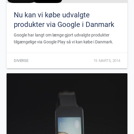
Nu kan vi købe udvalgte
produkter via Google i Danmark
Google har langt om længe gjort udvalgte produkter
tilgængelige via Google Play så vi kan købe i Danmark.
DIVERSE
19. MARTS, 2014