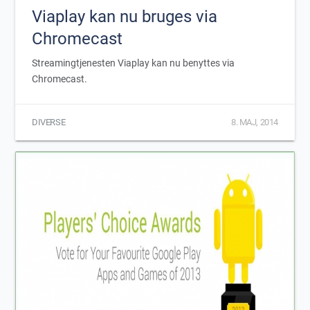
Viaplay kan nu bruges via
Chromecast
Streamingtjenesten Viaplay kan nu benyttes via
Chromecast.
DIVERSE
8. MAJ, 2014