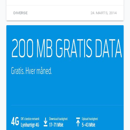
DIVERSE
24. MARTS, 2014