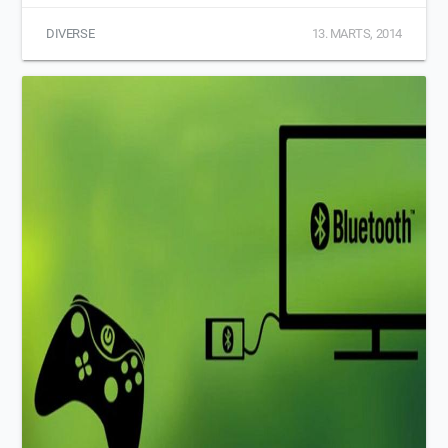
DIVERSE
13. MARTS, 2014