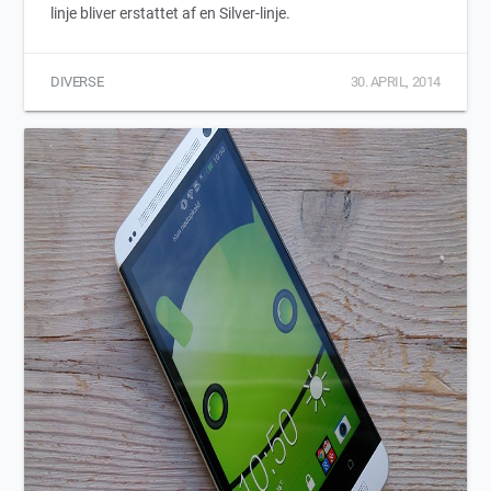
linje bliver erstattet af en Silver-linje.
DIVERSE
30. APRIL, 2014