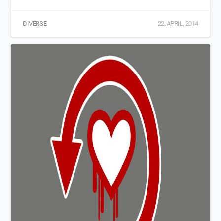
DIVERSE
22. APRIL, 2014