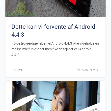
Dette kan vi forvente af Android
4.4.3
Ifølge troværdige kilder vil Android 4.4.3 ikke indeholde en
masse nye funktioner men fixe de fejl der er i Android
4.4.2.
DIVERSE
31. MARTS, 2014