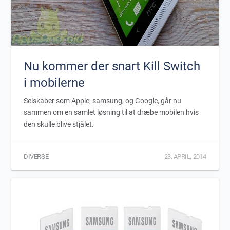
Nu kommer der snart Kill Switch
i mobilerne
Selskaber som Apple, samsung, og Google, går nu
sammen om en samlet løsning til at dræbe mobilen hvis
den skulle blive stjålet.
DIVERSE
23. APRIL, 2014