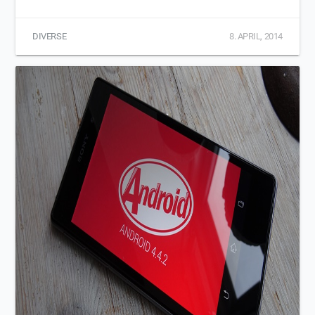
DIVERSE
8. APRIL, 2014