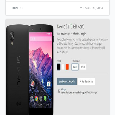
DIVERSE
20. MARTS, 2014