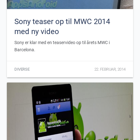
Sony teaser op til MWC 2014
med ny video
Sony er klar med en teaservideo op til årets MWC i
Barcelona.
DIVERSE
22. FEBRUAR, 2014