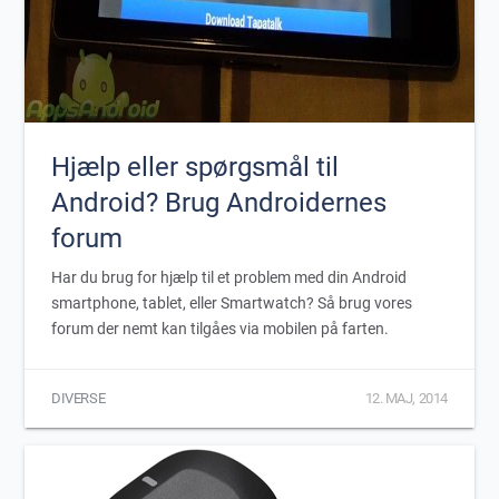
Hjælp eller spørgsmål til
Android? Brug Androidernes
forum
Har du brug for hjælp til et problem med din Android
smartphone, tablet, eller Smartwatch? Så brug vores
forum der nemt kan tilgåes via mobilen på farten.
DIVERSE
12. MAJ, 2014