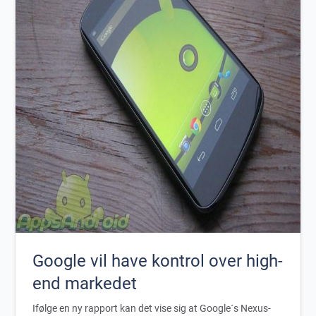
Google vil have kontrol over high-
end markedet
Ifølge en ny rapport kan det vise sig at Google´s Nexus-