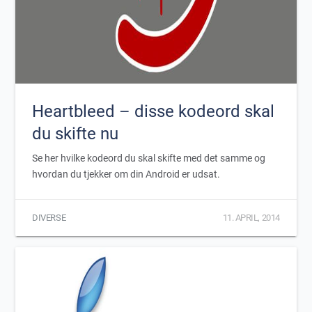
Heartbleed – disse kodeord skal
du skifte nu
Se her hvilke kodeord du skal skifte med det samme og
hvordan du tjekker om din Android er udsat.
DIVERSE
11. APRIL, 2014