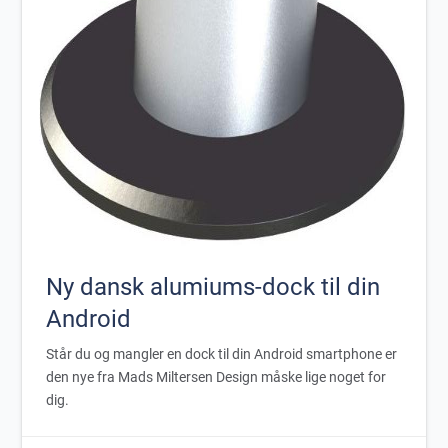
Ny dansk alumiums-dock til din
Android
Står du og mangler en dock til din Android smartphone er
den nye fra Mads Miltersen Design måske lige noget for
dig.