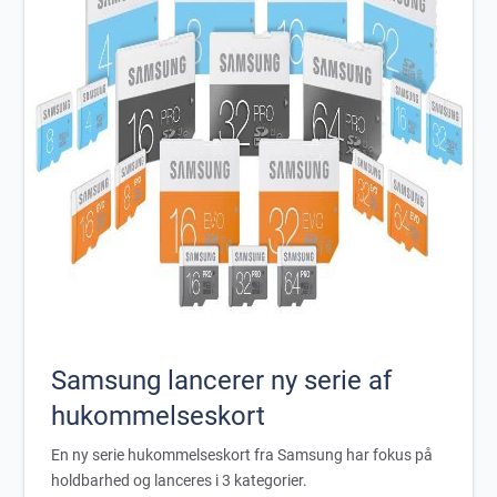
Samsung lancerer ny serie af
hukommelseskort
En ny serie hukommelseskort fra Samsung har fokus på
holdbarhed og lanceres i 3 kategorier.