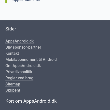
Sider
AppsAndroid.dk
Bliv sponsor-partner
Kontakt
Mobilabonnement til Android
Om AppsAndroid.dk
Privatlivspolitik
Regler ved brug
Sitemap
Skribent
Kort om AppsAndroid.dk