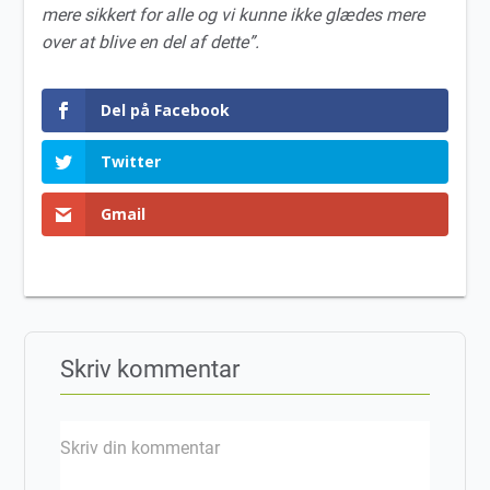
mere sikkert for alle og vi kunne ikke glædes mere
over at blive en del af dette”.
Del på Facebook
Twitter
Gmail
Skriv kommentar
Skriv din kommentar