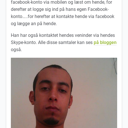
facebook-konto via mobilen og læst om hende, for
derefter at logge sig ind på hans egen Facebook-
konto…..for herefter at kontakte hende via facebook
og lægge an på hende.
Han har også kontaktet hendes veninder via hendes
Skype-konto. Alle disse samtaler kan ses
på bloggen
også.