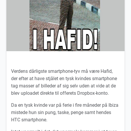
Verdens dårligste smartphone-tyv må være Hafid,
der efter at have stjålet en tysk kvindes smartphone
tag masser af billeder af sig selv uden at vide at de
blev uploadet direkte til offerets Dropbox-konto.
Da en tysk kvinde var på ferie i fire måneder på Ibiza
mistede hun sin pung, taske, penge samt hendes
HTC smartphone.