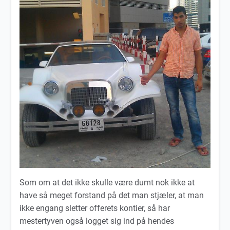
Som om at det ikke skulle være dumt nok ikke at
have så meget forstand på det man stjæler, at man
ikke engang sletter offerets kontier, så har
mestertyven også logget sig ind på hendes