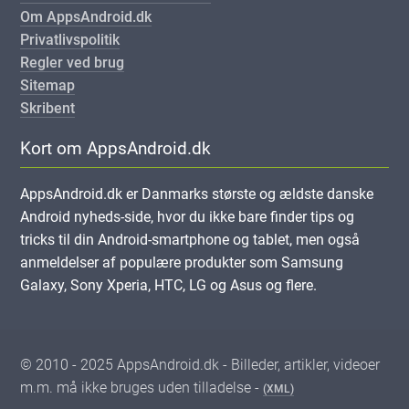
Om AppsAndroid.dk
Privatlivspolitik
Regler ved brug
Sitemap
Skribent
Kort om AppsAndroid.dk
AppsAndroid.dk er Danmarks største og ældste danske
Android nyheds-side, hvor du ikke bare finder tips og
tricks til din Android-smartphone og tablet, men også
anmeldelser af populære produkter som Samsung
Galaxy, Sony Xperia, HTC, LG og Asus og flere.
© 2010 - 2025 AppsAndroid.dk - Billeder, artikler, videoer
m.m. må ikke bruges uden tilladelse -
(XML)