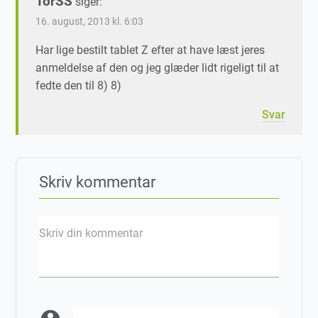
TorSS
siger:
16. august, 2013 kl. 6:03
Har lige bestilt tablet Z efter at have læst jeres
anmeldelse af den og jeg glæder lidt rigeligt til at
fedte den til 8) 8)
Svar
Skriv kommentar
Skriv din kommentar