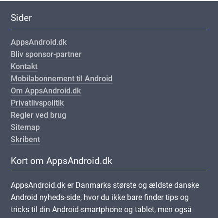
Sider
AppsAndroid.dk
Bliv sponsor-partner
Kontakt
Mobilabonnement til Android
Om AppsAndroid.dk
Privatlivspolitik
Regler ved brug
Sitemap
Skribent
Kort om AppsAndroid.dk
AppsAndroid.dk er Danmarks største og ældste danske
Android nyheds-side, hvor du ikke bare finder tips og
tricks til din Android-smartphone og tablet, men også