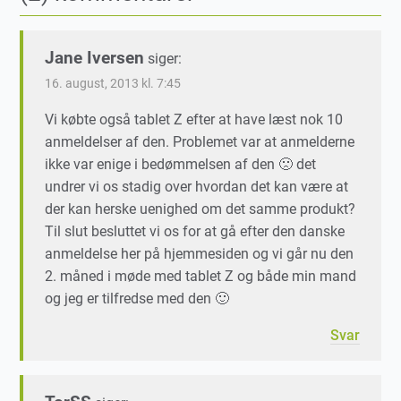
Jane Iversen
siger:
16. august, 2013 kl. 7:45
Vi købte også tablet Z efter at have læst nok 10
anmeldelser af den. Problemet var at anmelderne
ikke var enige i bedømmelsen af den 🙁 det
undrer vi os stadig over hvordan det kan være at
der kan herske uenighed om det samme produkt?
Til slut besluttet vi os for at gå efter den danske
anmeldelse her på hjemmesiden og vi går nu den
2. måned i møde med tablet Z og både min mand
og jeg er tilfredse med den 🙂
Svar