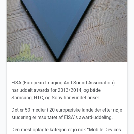
EISA (European Imaging And Sound Association)
har uddelt awards for 2013/2014, og både
Samsung, HTC, og Sony har vundet priser.
Det er 50 medier i 20 europæiske lande der efter nøje
studering er resultatet af EISA`s award-uddeling.
Den mest oplagte kategori er jo nok “Mobile Devices