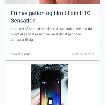
Fri navigation og film til din HTC
Sensation
Er du ejer af Android mobilen HTC Sensation, eller har du
ovejet at købe et eksemplar, så er der et par gode
bonusser til dig.
SMARTPHONES
9. OKTOBER, 2011