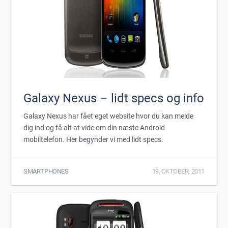
Galaxy Nexus – lidt specs og info
Galaxy Nexus har fået eget website hvor du kan melde
dig ind og få alt at vide om din næste Android
mobiltelefon. Her begynder vi med lidt specs.
SMARTPHONES
19. OKTOBER, 2011