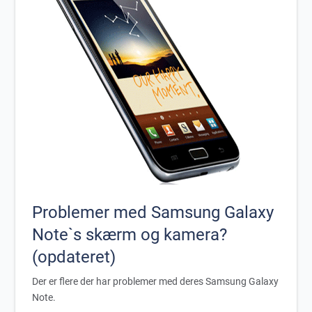
Problemer med Samsung Galaxy
Note`s skærm og kamera?
(opdateret)
Der er flere der har problemer med deres Samsung Galaxy
Note.