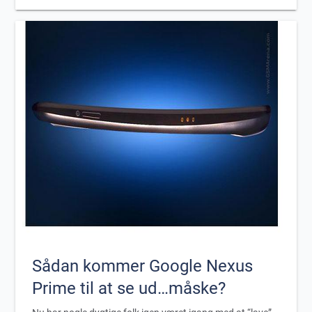
Sådan kommer Google Nexus
Prime til at se ud…måske?