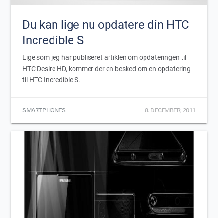
Du kan lige nu opdatere din HTC
Incredible S
Lige som jeg har publiseret artiklen om opdateringen til
HTC Desire HD, kommer der en besked om en opdatering
til HTC Incredible S.
SMARTPHONES
8. DECEMBER, 2011