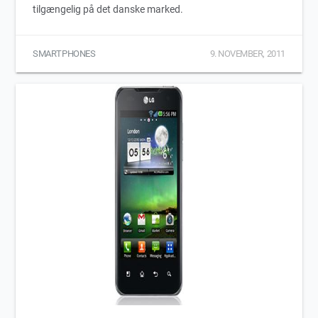
tilgængelig på det danske marked.
SMARTPHONES
9. NOVEMBER, 2011