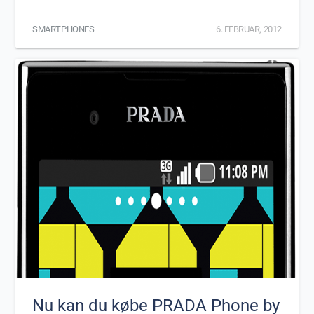
SMARTPHONES
6. FEBRUAR, 2012
Nu kan du købe PRADA Phone by