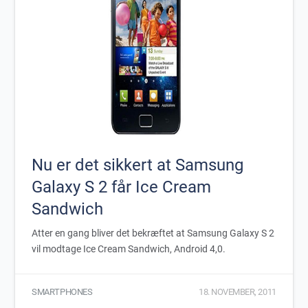
Nu er det sikkert at Samsung
Galaxy S 2 får Ice Cream
Sandwich
Atter en gang bliver det bekræftet at Samsung Galaxy S 2
vil modtage Ice Cream Sandwich, Android 4,0.
SMARTPHONES
18. NOVEMBER, 2011