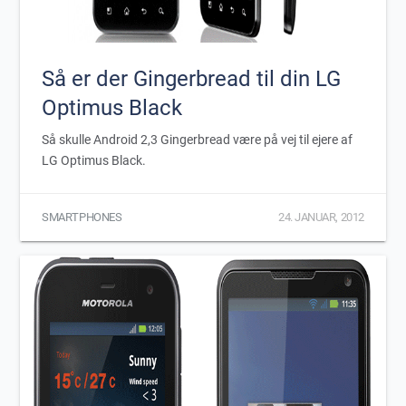
Så er der Gingerbread til din LG
Optimus Black
Så skulle Android 2,3 Gingerbread være på vej til ejere af
LG Optimus Black.
SMARTPHONES
24. JANUAR, 2012