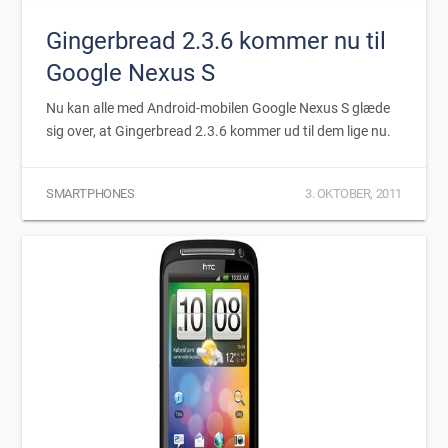
Gingerbread 2.3.6 kommer nu til
Google Nexus S
Nu kan alle med Android-mobilen Google Nexus S glæde
sig over, at Gingerbread 2.3.6 kommer ud til dem lige nu.
SMARTPHONES
3. OKTOBER, 2011