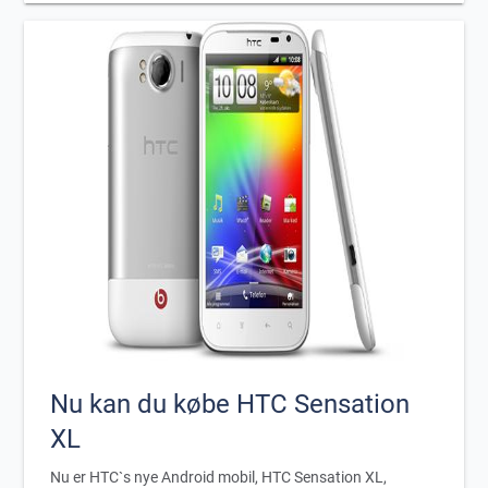
Nu kan du købe HTC Sensation
XL
Nu er HTC`s nye Android mobil, HTC Sensation XL,