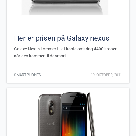
Her er prisen på Galaxy nexus
Galaxy Nexus kommer til at koste omkring 4400 kroner
når den kommer til danmark.
SMARTPHONES
19. OKTOBER, 2011