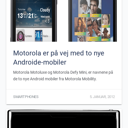
Motorola er på vej med to nye
Androide-mobiler
Motorola Motoluxe og Motorola Defy Mini, er navnene på
de to nye Android mobiler fra Motorola Mobility.
SMARTPHONES
5. JANUAR, 2012