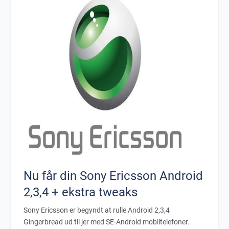
Nu får din Sony Ericsson Android
2,3,4 + ekstra tweaks
Sony Ericsson er begyndt at rulle Android 2,3,4
Gingerbread ud til jer med SE-Android mobiltelefoner.