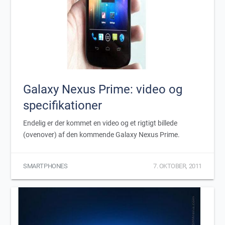
Galaxy Nexus Prime: video og
specifikationer
Endelig er der kommet en video og et rigtigt billede
(ovenover) af den kommende Galaxy Nexus Prime.
SMARTPHONES
7. OKTOBER, 2011