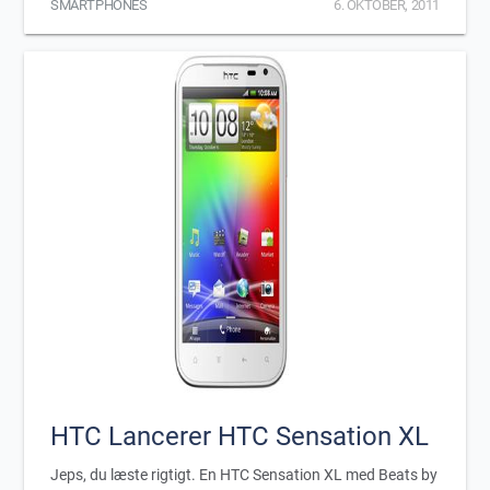
SMARTPHONES
6. OKTOBER, 2011
HTC Lancerer HTC Sensation XL
Jeps, du læste rigtigt. En HTC Sensation XL med Beats by