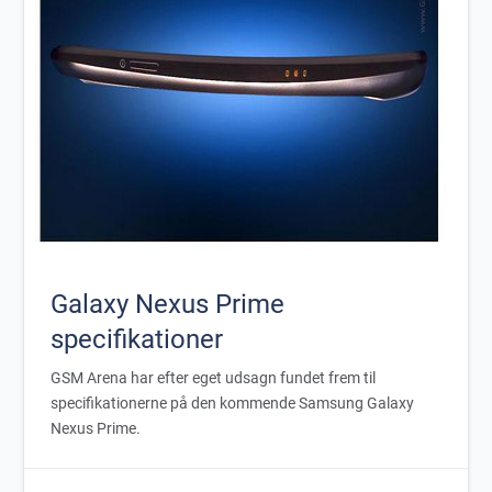
Galaxy Nexus Prime
specifikationer
GSM Arena har efter eget udsagn fundet frem til
specifikationerne på den kommende Samsung Galaxy
Nexus Prime.