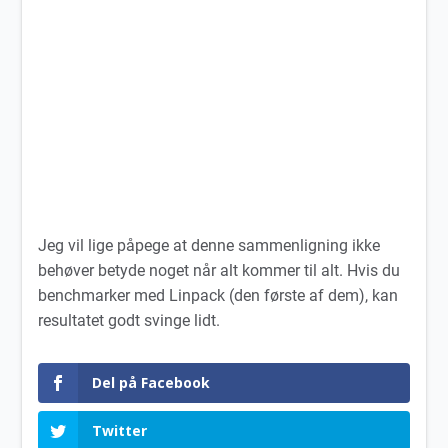
Jeg vil lige påpege at denne sammenligning ikke
behøver betyde noget når alt kommer til alt. Hvis du
benchmarker med Linpack (den første af dem), kan
resultatet godt svinge lidt.
Del på Facebook
Twitter