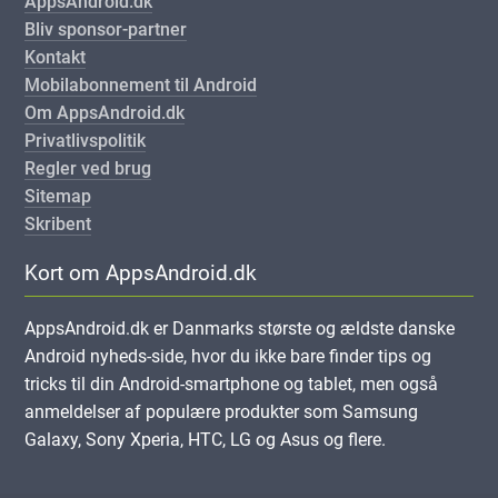
AppsAndroid.dk
Bliv sponsor-partner
Kontakt
Mobilabonnement til Android
Om AppsAndroid.dk
Privatlivspolitik
Regler ved brug
Sitemap
Skribent
Kort om AppsAndroid.dk
AppsAndroid.dk er Danmarks største og ældste danske
Android nyheds-side, hvor du ikke bare finder tips og
tricks til din Android-smartphone og tablet, men også
anmeldelser af populære produkter som Samsung
Galaxy, Sony Xperia, HTC, LG og Asus og flere.