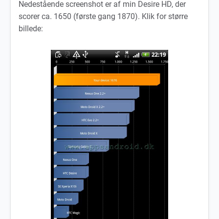
Nedestående screenshot er af min Desire HD, der
scorer ca. 1650 (første gang 1870). Klik for større
billede: