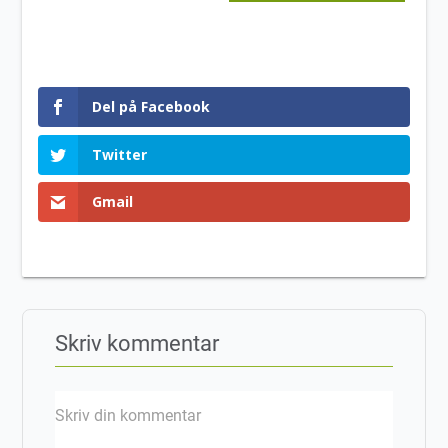
Del på Facebook
Twitter
Gmail
Skriv kommentar
Skriv din kommentar