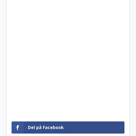
Del på Facebook