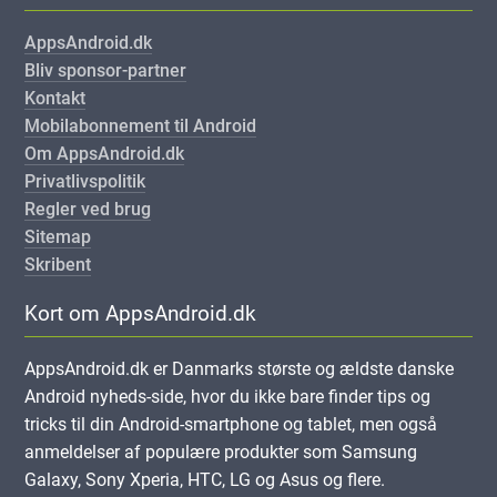
AppsAndroid.dk
Bliv sponsor-partner
Kontakt
Mobilabonnement til Android
Om AppsAndroid.dk
Privatlivspolitik
Regler ved brug
Sitemap
Skribent
Kort om AppsAndroid.dk
AppsAndroid.dk er Danmarks største og ældste danske
Android nyheds-side, hvor du ikke bare finder tips og
tricks til din Android-smartphone og tablet, men også
anmeldelser af populære produkter som Samsung
Galaxy, Sony Xperia, HTC, LG og Asus og flere.