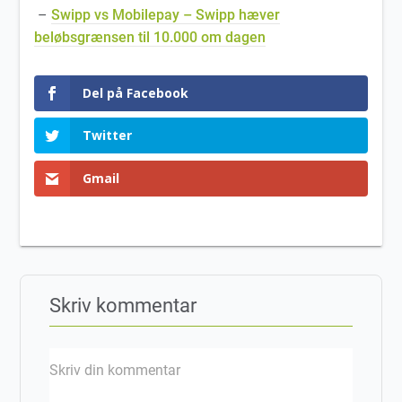
–
Swipp vs Mobilepay – Swipp hæver
beløbsgrænsen til 10.000 om dagen
Del på Facebook
Twitter
Gmail
Skriv kommentar
Skriv din kommentar