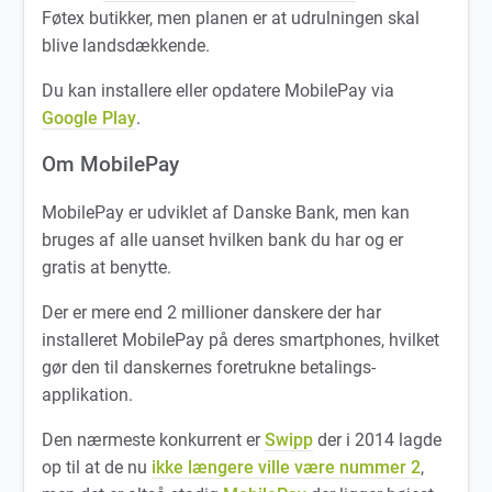
Føtex butikker, men planen er at udrulningen skal
blive landsdækkende.
Du kan installere eller opdatere MobilePay via
Google Play
.
Om MobilePay
MobilePay er udviklet af Danske Bank, men kan
bruges af alle uanset hvilken bank du har og er
gratis at benytte.
Der er mere end 2 millioner danskere der har
installeret MobilePay på deres smartphones, hvilket
gør den til danskernes foretrukne betalings-
applikation.
Den nærmeste konkurrent er
Swipp
der i 2014 lagde
op til at de nu
ikke længere ville være nummer 2
,