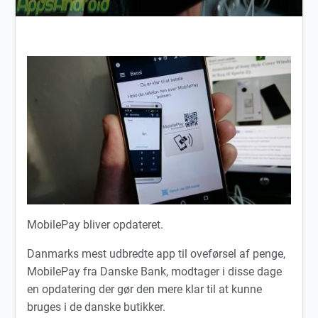
MobilePay bliver opdateret.
Danmarks mest udbredte app til oveførsel af penge,
MobilePay fra Danske Bank, modtager i disse dage
en opdatering der gør den mere klar til at kunne
bruges i de danske butikker.