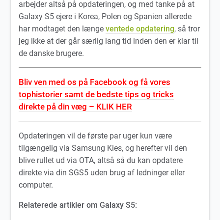
arbejder altså på opdateringen, og med tanke på at
Galaxy S5 ejere i Korea, Polen og Spanien allerede
har modtaget den længe
ventede opdatering
, så tror
jeg ikke at der går særlig lang tid inden den er klar til
de danske brugere.
Bliv ven med os på Facebook og få vores
tophistorier samt de bedste tips og tricks
direkte på din væg – KLIK HER
Opdateringen vil de første par uger kun være
tilgængelig via Samsung Kies, og herefter vil den
blive rullet ud via OTA, altså så du kan opdatere
direkte via din SGS5 uden brug af ledninger eller
computer.
Relaterede artikler om Galaxy S5: