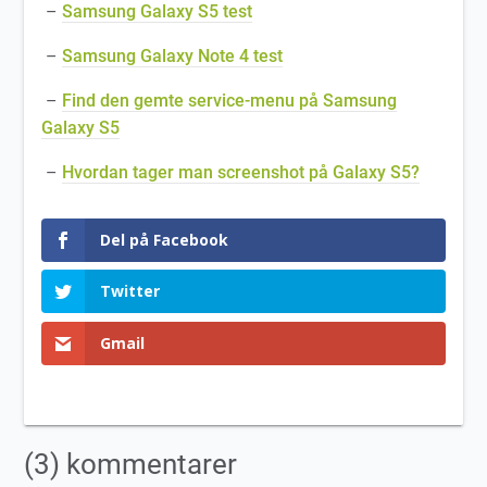
–
Samsung Galaxy S5 test
–
Samsung Galaxy Note 4 test
–
Find den gemte service-menu på Samsung
Galaxy S5
–
Hvordan tager man screenshot på Galaxy S5?
Del på Facebook
Twitter
Gmail
(3) kommentarer