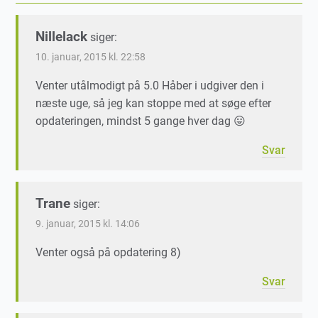
Nillelack
siger:
10. januar, 2015 kl. 22:58
Venter utålmodigt på 5.0 Håber i udgiver den i
næste uge, så jeg kan stoppe med at søge efter
opdateringen, mindst 5 gange hver dag 😛
Svar
Trane
siger:
9. januar, 2015 kl. 14:06
Venter også på opdatering 8)
Svar