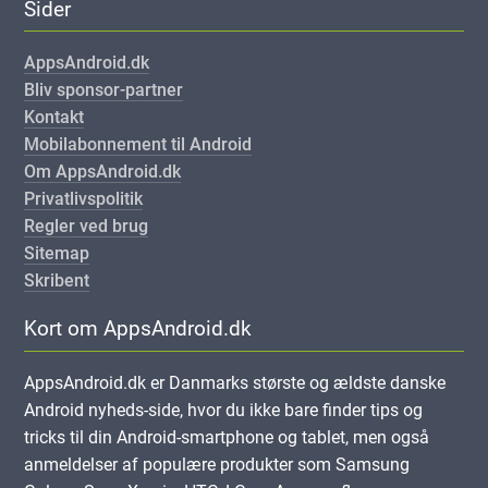
Sider
AppsAndroid.dk
Bliv sponsor-partner
Kontakt
Mobilabonnement til Android
Om AppsAndroid.dk
Privatlivspolitik
Regler ved brug
Sitemap
Skribent
Kort om AppsAndroid.dk
AppsAndroid.dk er Danmarks største og ældste danske
Android nyheds-side, hvor du ikke bare finder tips og
tricks til din Android-smartphone og tablet, men også
anmeldelser af populære produkter som Samsung