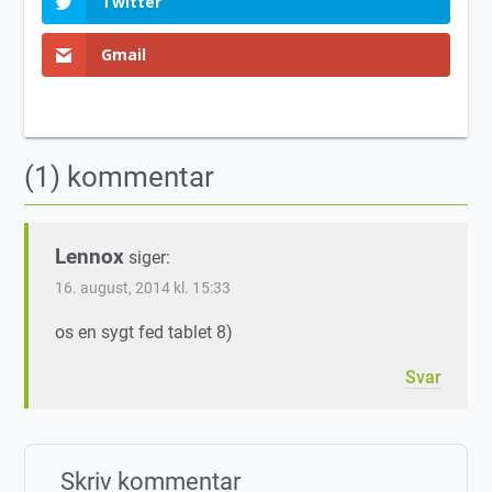
Twitter
Gmail
(1) kommentar
Lennox
siger:
16. august, 2014 kl. 15:33
os en sygt fed tablet 8)
Svar
Skriv kommentar