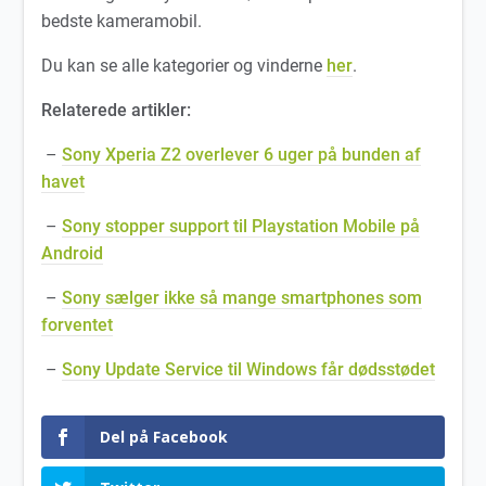
bedste kameramobil.
Du kan se alle kategorier og vinderne
her
.
Relaterede artikler:
–
Sony Xperia Z2 overlever 6 uger på bunden af
havet
–
Sony stopper support til Playstation Mobile på
Android
–
Sony sælger ikke så mange smartphones som
forventet
–
Sony Update Service til Windows får dødsstødet
Del på Facebook