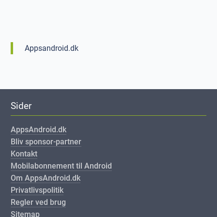
Appsandroid.dk
Sider
AppsAndroid.dk
Bliv sponsor-partner
Kontakt
Mobilabonnement til Android
Om AppsAndroid.dk
Privatlivspolitik
Regler ved brug
Sitemap