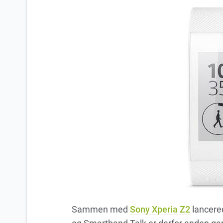
Sammen med
Sony Xperia Z2
lancere