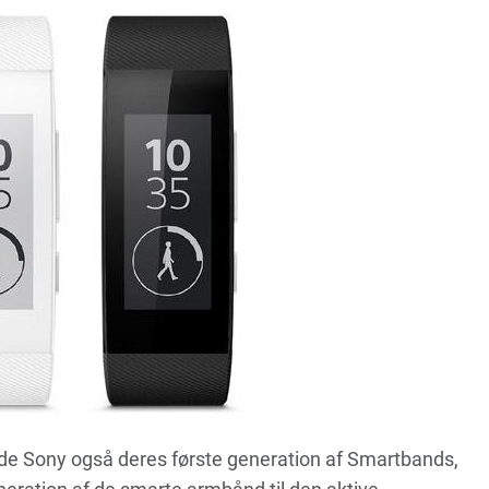
de Sony også deres første generation af Smartbands,