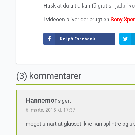
Husk at du altid kan få gratis hjælp i v
I videoen bliver der brugt en
Sony Xper
Del på Facebook
(3) kommentarer
Hannemor
siger:
6. marts, 2015 kl. 17:37
meget smart at glasset ikke kan splintre og 