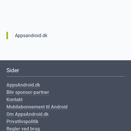
Appsandroid.dk
Sider
AppsAndroid.dk
Bliv sponsor-partner
Kontakt
Mobilabonnement til Android
Om AppsAndroid.dk
Privatlivspolitik
Regler ved brug