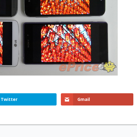
Twitter
Gmail