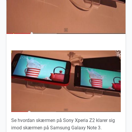
Se hvordan skærmen på Sony Xperia Z2 klarer sig
imod skærmen på Samsung Galaxy Note 3.