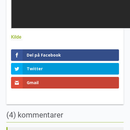
Kilde
Del på Facebook
Twitter
Gmail
(4) kommentarer