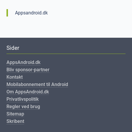
Appsandroid.dk
Sider
AppsAndroid.dk
Bliv sponsor-partner
Kontakt
Mobilabonnement til Android
Om AppsAndroid.dk
Privatlivspolitik
Regler ved brug
Sitemap
Skribent