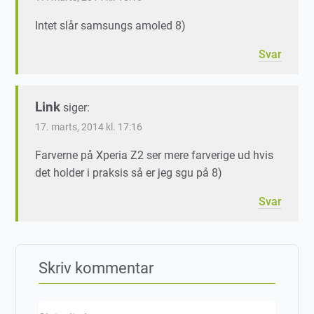
Intet slår samsungs amoled 8)
Svar
Link
siger:
17. marts, 2014 kl. 17:16
Farverne på Xperia Z2 ser mere farverige ud hvis
det holder i praksis så er jeg sgu på 8)
Svar
Skriv kommentar