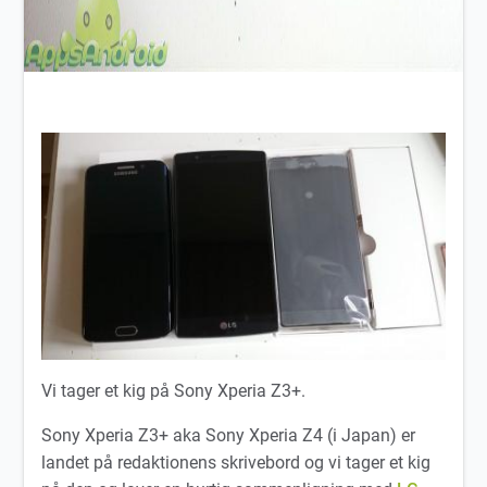
Vi tager et kig på Sony Xperia Z3+.
Sony Xperia Z3+ aka Sony Xperia Z4 (i Japan) er
landet på redaktionens skrivebord og vi tager et kig