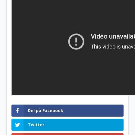
Del på Facebook
Twitter