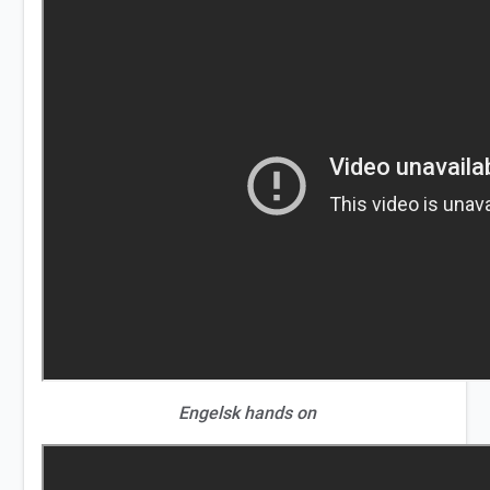
Engelsk hands on