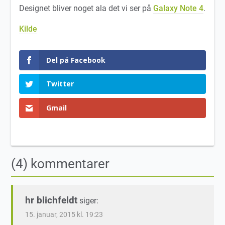
Designet bliver noget ala det vi ser på
Galaxy Note 4
.
Kilde
Del på Facebook
Twitter
Gmail
(4) kommentarer
hr blichfeldt
siger:
15. januar, 2015 kl. 19:23