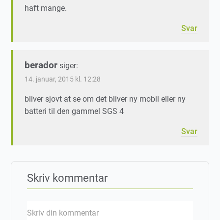
haft mange.
Svar
berador
siger:
14. januar, 2015 kl. 12:28
bliver sjovt at se om det bliver ny mobil eller ny
batteri til den gammel SGS 4
Svar
Skriv kommentar
Skriv din kommentar