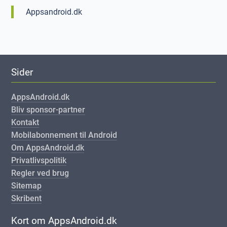
Appsandroid.dk
Sider
AppsAndroid.dk
Bliv sponsor-partner
Kontakt
Mobilabonnement til Android
Om AppsAndroid.dk
Privatlivspolitik
Regler ved brug
Sitemap
Skribent
Kort om AppsAndroid.dk