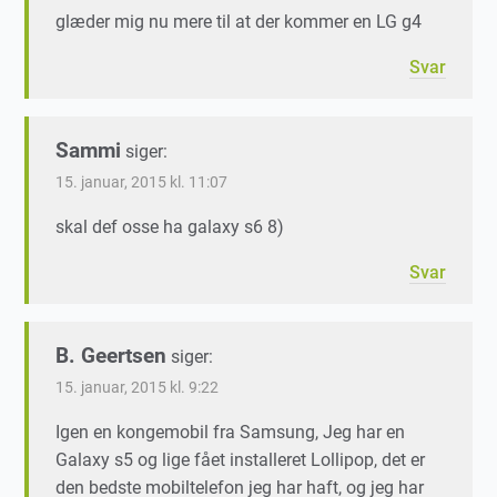
glæder mig nu mere til at der kommer en LG g4
Svar
Sammi
siger:
15. januar, 2015 kl. 11:07
skal def osse ha galaxy s6 8)
Svar
B. Geertsen
siger:
15. januar, 2015 kl. 9:22
Igen en kongemobil fra Samsung, Jeg har en
Galaxy s5 og lige fået installeret Lollipop, det er
den bedste mobiltelefon jeg har haft, og jeg har