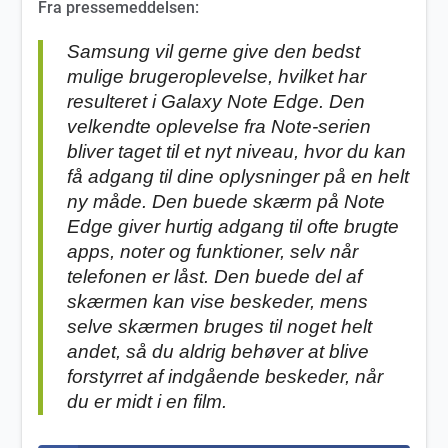
Fra pressemeddelsen:
Samsung vil gerne give den bedst
mulige brugeroplevelse, hvilket har
resulteret i Galaxy Note Edge. Den
velkendte oplevelse fra Note-serien
bliver taget til et nyt niveau, hvor du kan
få adgang til dine oplysninger på en helt
ny måde. Den buede skærm på Note
Edge giver hurtig adgang til ofte brugte
apps, noter og funktioner, selv når
telefonen er låst. Den buede del af
skærmen kan vise beskeder, mens
selve skærmen bruges til noget helt
andet, så du aldrig behøver at blive
forstyrret af indgående beskeder, når
du er midt i en film.