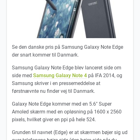
Se den danske pris på Samsung Galaxy Note Edge
der snart kommer til Danmark.
Samsung Galaxy Note Edge blev lanceret side om
side med
Samsung Galaxy Note 4
på IFA 2014, og
Samsung skriver i en pressemeddelse at
førstnævnte nu finder vej til Danmark.
Galaxy Note Edge kommer med en 5.6″ Super
Amoled skærm med en opløsning på 1600 x 2560
pixels, hvilket giver en ppi på hele 524.
Grunden til navnet (Edge) er at skærmen bøjer sig ud