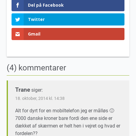
Del på Facebook
Twitter
Gmail
(4) kommentarer
Trane
siger:
18. oktober, 2014 kl. 14:38
Alt for dyrt for en mobiltelefon jeg er målløs 🙁
7000 danske kroner bare fordi den ene side er
dækket af skærmen er helt hen i vejret og hvad er
fordelen??