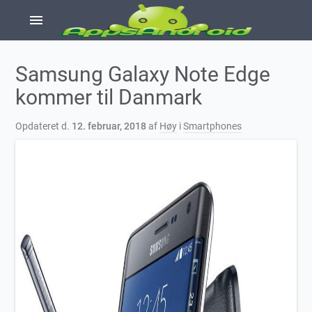
menu
Samsung Galaxy Note Edge
kommer til Danmark
Opdateret d.
12. februar, 2018
af
Høy
i
Smartphones