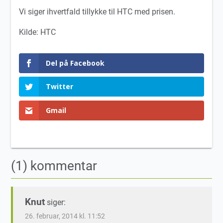
Vi siger ihvertfald tillykke til HTC med prisen.
Kilde: HTC
Del på Facebook
Twitter
Gmail
(1) kommentar
Knut
siger:
26. februar, 2014 kl. 11:52