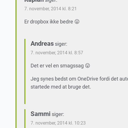
7. november, 2014 kl. 8:21
Er dropbox ikke bedre 😛
Andreas
siger:
7. november, 2014 kl. 8:57
Det er vel en smagssag 😛
Jeg synes bedst om OneDrive fordi det autom
startede med at bruge det.
Sammi
siger:
7. november, 2014 kl. 10:23