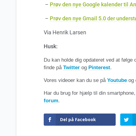
–
Prøv den nye Google kalender til An
–
Prøv den nye Gmail 5.0 der underst
Via Henrik Larsen
Husk:
Du kan holde dig opdateret ved at følge
finde på
Twitter
og
Pinterest
.
Vores videoer kan du se på
Youtube
og 
Har du brug for hjælp til din smartphone
forum
.
Del på Facebook