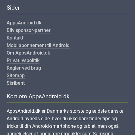
Sider
AppsAndroid.dk
Bliv sponsor-partner
Kontakt
Mobilabonnement til Android
Om AppsAndroid.dk
Privatlivspolitik
Regler ved brug
Sitemap
Skribent
Kort om AppsAndroid.dk
AppsAndroid.dk er Danmarks største og ældste danske
Android nyheds-side, hvor du ikke bare finder tips og
tricks til din Android-smartphone og tablet, men også
anmeldelser af populære produkter som Samsung