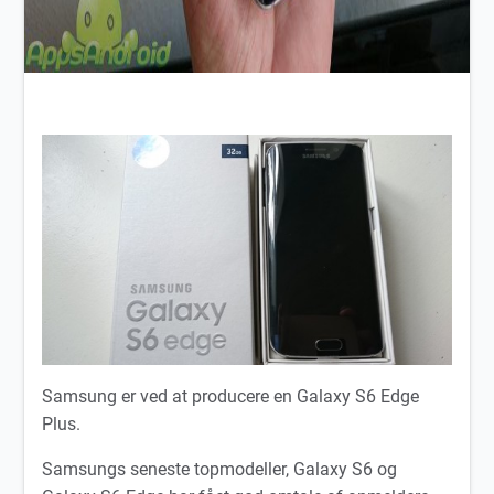
Samsung er ved at producere en Galaxy S6 Edge
Plus.
Samsungs seneste topmodeller, Galaxy S6 og