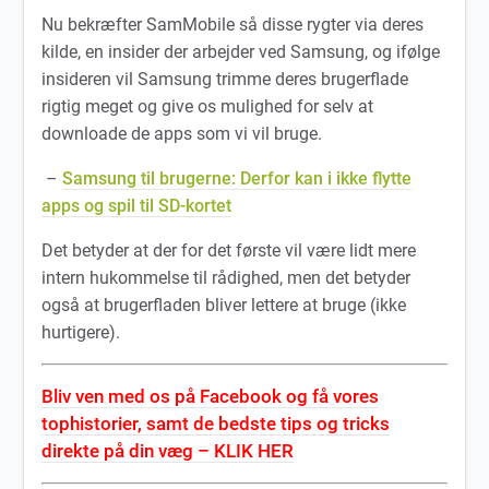
Nu bekræfter SamMobile så disse rygter via deres
kilde, en insider der arbejder ved Samsung, og ifølge
insideren vil Samsung trimme deres brugerflade
rigtig meget og give os mulighed for selv at
downloade de apps som vi vil bruge.
–
Samsung til brugerne: Derfor kan i ikke flytte
apps og spil til SD-kortet
Det betyder at der for det første vil være lidt mere
intern hukommelse til rådighed, men det betyder
også at brugerfladen bliver lettere at bruge (ikke
hurtigere).
Bliv ven med os på Facebook og få vores
tophistorier, samt de bedste tips og tricks
direkte på din væg – KLIK HER