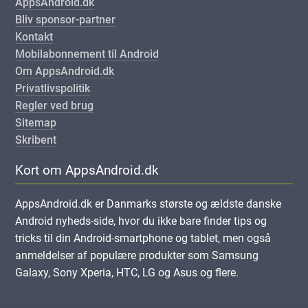
AppsAndroid.dk
Bliv sponsor-partner
Kontakt
Mobilabonnement til Android
Om AppsAndroid.dk
Privatlivspolitik
Regler ved brug
Sitemap
Skribent
Kort om AppsAndroid.dk
AppsAndroid.dk er Danmarks største og ældste danske
Android nyheds-side, hvor du ikke bare finder tips og
tricks til din Android-smartphone og tablet, men også
anmeldelser af populære produkter som Samsung
Galaxy, Sony Xperia, HTC, LG og Asus og flere.