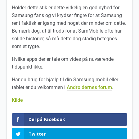
Holder dette stik er dette virkelig en god nyhed for
Samsung fans og vi krydser fingre for at Samsung
rent faktisk er igang med noget der minder om dette.
Bemærk dog, at til trods for at SamMobile ofte har
solide historier, så må dette dog stadig betegnes
som et rygte.
Hvilke apps der er tale om vides på nuværende
tidspunkt ikke.
Har du brug for hjælp til din Samsung mobil eller
tablet er du velkommen i
Androidernes forum
.
Kilde
Del på Facebook
Twitter