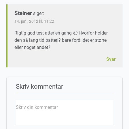
Steiner
siger:
14. juni, 2012 kl. 11:22
Rigtig god test atter en gang 🙂 Hvorfor holder
den så lang tid batteri? bare fordi det er større
eller noget andet?
Svar
Skriv kommentar
Skriv din kommentar