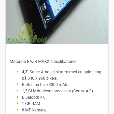
Motorola RAZR MAXX specifikationer:
4,3″ Super Amoled skærm med en opløsning
på 540 x 960 pixels.
Batteri på hele 3300 mAh.
1,2 GHz dualcore processor (Cortex A-9).
Bluetooth 4,0.
1 GB RAM.
8 MP kamera.