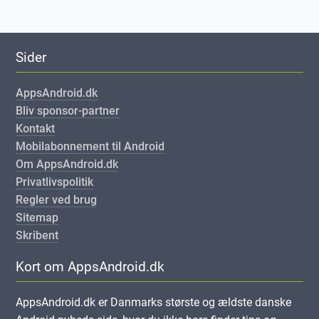
Sider
AppsAndroid.dk
Bliv sponsor-partner
Kontakt
Mobilabonnement til Android
Om AppsAndroid.dk
Privatlivspolitik
Regler ved brug
Sitemap
Skribent
Kort om AppsAndroid.dk
AppsAndroid.dk er Danmarks største og ældste danske