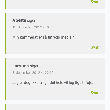
Svar
Apette
siger:
11. december, 2012 kl. 8:00
Min kammerat er så tilfreds med sin.
Svar
Larssen
siger:
3. december, 2012 kl. 22:12
Jeg er dog ikke enig i det hele vil jeg lige tilføje.
Svar