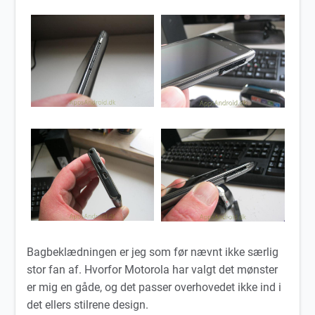
Bagbeklædningen er jeg som før nævnt ikke særlig
stor fan af. Hvorfor Motorola har valgt det mønster
er mig en gåde, og det passer overhovedet ikke ind i
det ellers stilrene design.