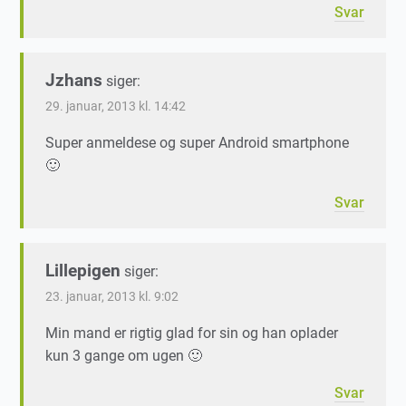
Svar
Jzhans
siger:
29. januar, 2013 kl. 14:42
Super anmeldese og super Android smartphone
🙂
Svar
Lillepigen
siger:
23. januar, 2013 kl. 9:02
Min mand er rigtig glad for sin og han oplader
kun 3 gange om ugen 🙂
Svar