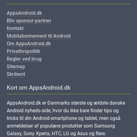
AppsAndroid.dk
Bliv sponsor-partner
Kontakt
Mobilabonnement til Android
Om AppsAndroid.dk
Privatlivspolitik
Regler ved brug
Sitemap
Skribent
Kort om AppsAndroid.dk
AppsAndroid.dk er Danmarks største og ældste danske
Android nyheds-side, hvor du ikke bare finder tips og
tricks til din Android-smartphone og tablet, men også
anmeldelser af populære produkter som Samsung
Galaxy, Sony Xperia, HTC, LG og Asus og flere.