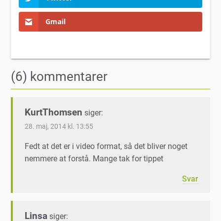
Gmail
(6) kommentarer
KurtThomsen
siger:
28. maj, 2014 kl. 13:55
Fedt at det er i video format, så det bliver noget
nemmere at forstå. Mange tak for tippet
Svar
Linsa
siger: