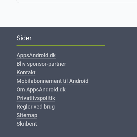
Sider
AppsAndroid.dk
Bliv sponsor-partner
Kontakt
Mobilabonnement til Android
Om AppsAndroid.dk
Privatlivspolitik
Regler ved brug
Sitemap
Skribent