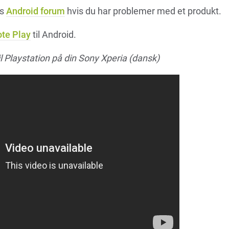
es
Android forum
hvis du har problemer med et produkt.
te Play
til Android.
 Playstation på din Sony Xperia (dansk)