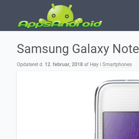
Samsung Galaxy Note 
Opdateret d.
12. februar, 2018
af
Høy
i
Smartphones