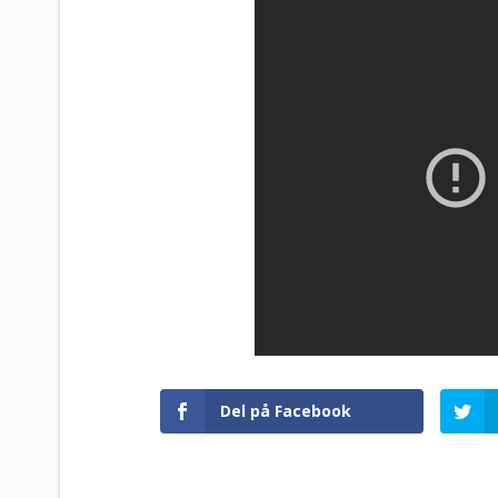
Del på Facebook