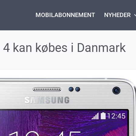
MOBILABONNEMENT
NYHEDER
keyboard_
4 kan købes i Danmark