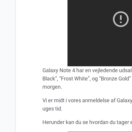
Galaxy Note 4 har en vejledende udsal
Black”, “Frost White”, og “Bronze Gold” 
morgen.
Vi er midt i vores anmeldelse af Galax
uges tid.
Herunder kan du se hvordan du tager 