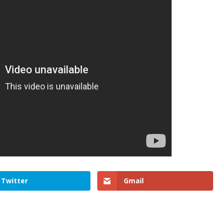
Twitter
Gmail