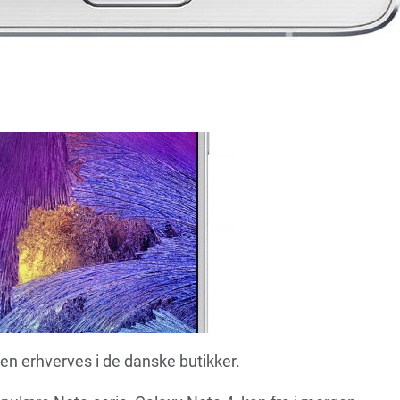
en erhverves i de danske butikker.