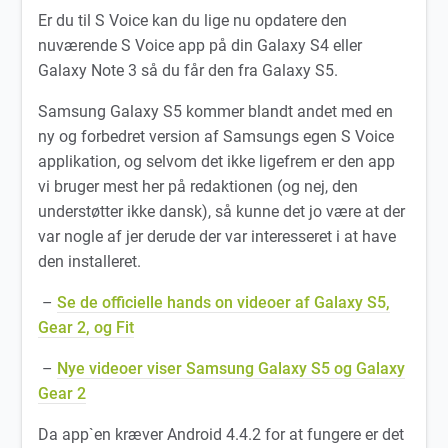
Er du til S Voice kan du lige nu opdatere den
nuværende S Voice app på din Galaxy S4 eller
Galaxy Note 3 så du får den fra Galaxy S5.
Samsung Galaxy S5 kommer blandt andet med en
ny og forbedret version af Samsungs egen S Voice
applikation, og selvom det ikke ligefrem er den app
vi bruger mest her på redaktionen (og nej, den
understøtter ikke dansk), så kunne det jo være at der
var nogle af jer derude der var interesseret i at have
den installeret.
–
Se de officielle hands on videoer af Galaxy S5,
Gear 2, og Fit
–
Nye videoer viser Samsung Galaxy S5 og Galaxy
Gear 2
Da app`en kræver Android 4.4.2 for at fungere er det