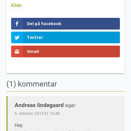
Kilde
Del på Facebook
Twitter
Gmail
(1) kommentar
Andreas lindegaard
siger:
6. oktober, 2015 kl. 16:40
Hey.