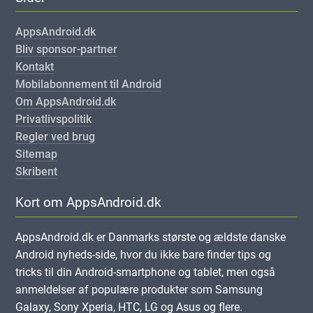
AppsAndroid.dk
Bliv sponsor-partner
Kontakt
Mobilabonnement til Android
Om AppsAndroid.dk
Privatlivspolitik
Regler ved brug
Sitemap
Skribent
Kort om AppsAndroid.dk
AppsAndroid.dk er Danmarks største og ældste danske
Android nyheds-side, hvor du ikke bare finder tips og
tricks til din Android-smartphone og tablet, men også
anmeldelser af populære produkter som Samsung
Galaxy, Sony Xperia, HTC, LG og Asus og flere.