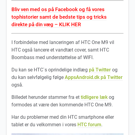
Bliv ven med os på Facebook og få vores
tophistorier samt de bedste tips og tricks
direkte på din væg – KLIK HER
I forbindelse med lanceringen af HTC One M9 vil
HTC også lancere et vandtæt cover, samt HTC
Boombass med understøttelse af WIFI.
Du kan se HTC`s oprindelige indlæg
på Twitter
og
du kan selvfølgelig følge
AppsAndroid.dk på Twitter
også.
Billedet herunder stammer fra et
tidligere læk
og
formodes at være den kommende HTC One M9.
Har du problemer med din HTC smartphone eller
tablet er du velkommen i vores
HTC forum
.