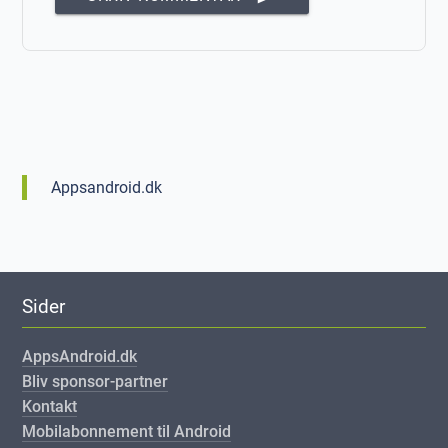
Appsandroid.dk
Sider
AppsAndroid.dk
Bliv sponsor-partner
Kontakt
Mobilabonnement til Android