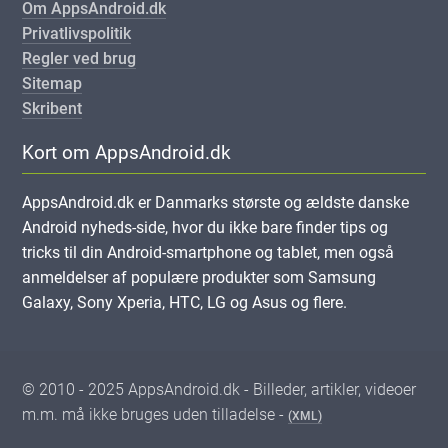
Om AppsAndroid.dk
Privatlivspolitik
Regler ved brug
Sitemap
Skribent
Kort om AppsAndroid.dk
AppsAndroid.dk er Danmarks største og ældste danske
Android nyheds-side, hvor du ikke bare finder tips og
tricks til din Android-smartphone og tablet, men også
anmeldelser af populære produkter som Samsung
Galaxy, Sony Xperia, HTC, LG og Asus og flere.
© 2010 - 2025 AppsAndroid.dk - Billeder, artikler, videoer
m.m. må ikke bruges uden tilladelse -
(XML)