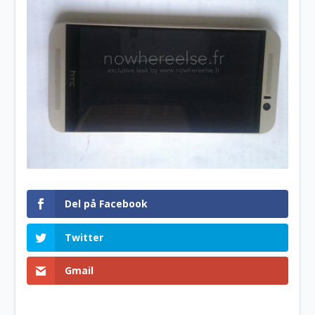
Del på Facebook
Twitter
Gmail