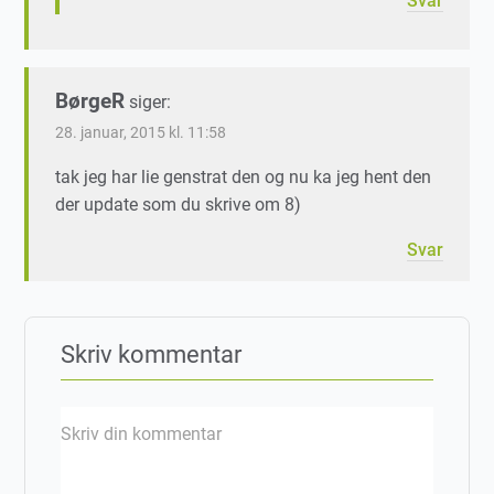
Svar
BørgeR
siger:
28. januar, 2015 kl. 11:58
tak jeg har lie genstrat den og nu ka jeg hent den
der update som du skrive om 8)
Svar
Skriv kommentar
Skriv din kommentar