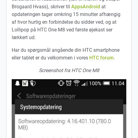
Brogaard Hvass), skriver til
AppsAndroid
at
opdateringen tager omkring 15 minutter afhængig
af hvor hurtig en forbindelse du sidder ved, og at
Lollipop på HTC One M8 ved første øjekast ser
lækkert ud.
Har du spørgsmål angående din HTC smartphone
eller tablet er du velkommen i vores
HTC forum
.
Screenshot fra HTC One M8