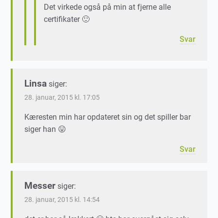
Det virkede også på min at fjerne alle
certifikater 🙂
Svar
Linsa
siger:
28. januar, 2015 kl. 17:05
Kæresten min har opdateret sin og det spiller bar
siger han 😛
Svar
Messer
siger:
28. januar, 2015 kl. 14:54