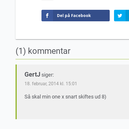
Del på Facebook
(1) kommentar
GertJ
siger:
18. februar, 2014 kl. 15:01
Så skal min one x snart skiftes ud 8)