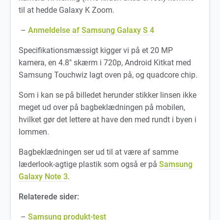
til at hedde Galaxy K Zoom.
–
Anmeldelse af Samsung Galaxy S 4
Specifikationsmæssigt kigger vi på et 20 MP
kamera, en 4.8″ skærm i 720p, Android Kitkat med
Samsung Touchwiz lagt oven på, og quadcore chip.
Som i kan se på billedet herunder stikker linsen ikke
meget ud over på bagbeklædningen på mobilen,
hvilket gør det lettere at have den med rundt i byen i
lommen.
Bagbeklædningen ser ud til at være af samme
læderlook-agtige plastik som også er på
Samsung
Galaxy Note 3
.
Relaterede sider:
–
Samsung produkt-test