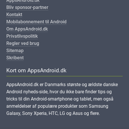
AppsAndroid.dk
Bliv sponsor-partner
Kontakt
Mobilabonnement til Android
Om AppsAndroid.dk
Privatlivspolitik
Regler ved brug
Sitemap
Skribent
Kort om AppsAndroid.dk
AppsAndroid.dk er Danmarks største og ældste danske
Android nyheds-side, hvor du ikke bare finder tips og
tricks til din Android-smartphone og tablet, men også
anmeldelser af populære produkter som Samsung
Galaxy, Sony Xperia, HTC, LG og Asus og flere.