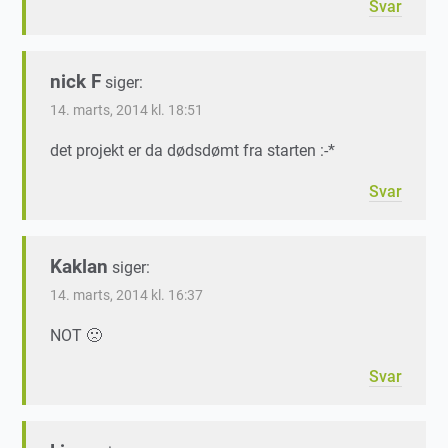
Svar
nick F
siger:
14. marts, 2014 kl. 18:51
det projekt er da dødsdømt fra starten :-*
Svar
Kaklan
siger:
14. marts, 2014 kl. 16:37
NOT 🙁
Svar