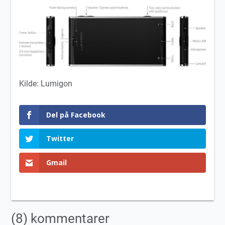
Kilde: Lumigon
Del på Facebook
Twitter
Gmail
(8) kommentarer