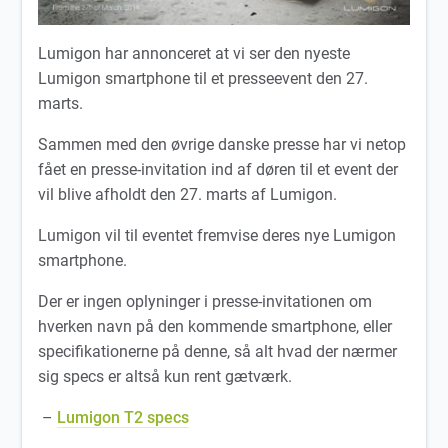
Lumigon har annonceret at vi ser den nyeste
Lumigon smartphone til et presseevent den 27.
marts.
Sammen med den øvrige danske presse har vi netop
fået en presse-invitation ind af døren til et event der
vil blive afholdt den 27. marts af Lumigon.
Lumigon vil til eventet fremvise deres nye Lumigon
smartphone.
Der er ingen oplyninger i presse-invitationen om
hverken navn på den kommende smartphone, eller
specifikationerne på denne, så alt hvad der nærmer
sig specs er altså kun rent gætværk.
–
Lumigon T2 specs