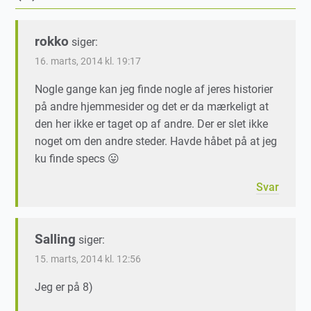
rokko
siger:
16. marts, 2014 kl. 19:17
Nogle gange kan jeg finde nogle af jeres historier
på andre hjemmesider og det er da mærkeligt at
den her ikke er taget op af andre. Der er slet ikke
noget om den andre steder. Havde håbet på at jeg
ku finde specs 😛
Svar
Salling
siger:
15. marts, 2014 kl. 12:56
Jeg er på 8)