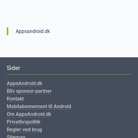
Appsandroid.dk
Sider
AppsAndroid.dk
Bliv sponsor-partner
Kontakt
Mobilabonnement til Android
Om AppsAndroid.dk
Privatlivspolitik
Regler ved brug
Sitemap