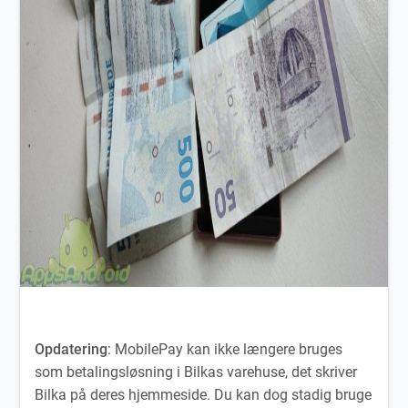
Opdatering
: MobilePay kan ikke længere bruges
som betalingsløsning i Bilkas varehuse, det skriver
Bilka på deres hjemmeside. Du kan dog stadig bruge