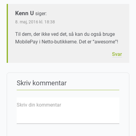
Kenn U
siger:
8. maj, 2016 kl. 18:38
Til dem, der ikke ved det, så kan du også bruge
MobilePay i Netto-butikkerne. Det er “awesome”!
Svar
Skriv kommentar
Skriv din kommentar