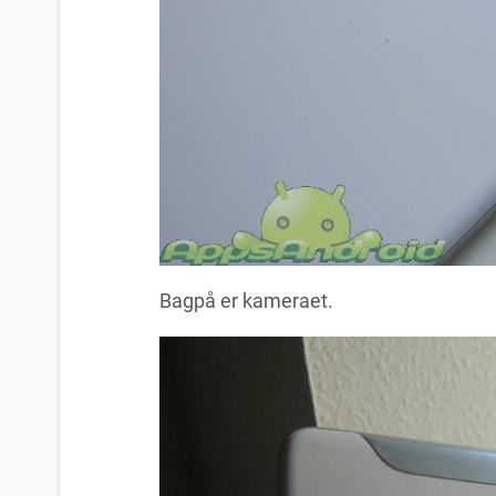
Bagpå er kameraet.