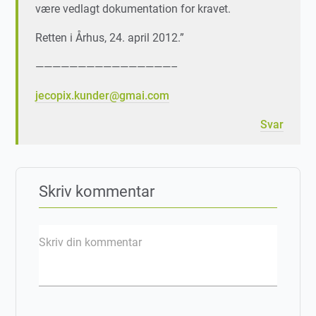
være vedlagt dokumentation for kravet.
Retten i Århus, 24. april 2012.”
————————————————–
jecopix.kunder@gmai.com
Svar
Skriv kommentar
Skriv din kommentar