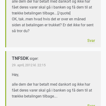
alle dem der har betalt med dankort og ikke har
fået deres varer skal gå i banken og få dem til at
trække betalingen tilbage….[/quote]
OK, tak..men hvad hvis det er over en måned
siden at betalingen er trukket? Er det ikke for sent
så tror du?
Svar
TNFSDK
siger:
29. april, 2012 kl. 22:15
Høy,
alle dem der har betalt med dankort og ikke har
fået deres varer skal gå i banken og få dem til at
trække betalingen tilbage….
Svar