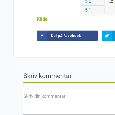
Kilde
Del på Facebook
Skriv kommentar
Skriv din kommentar