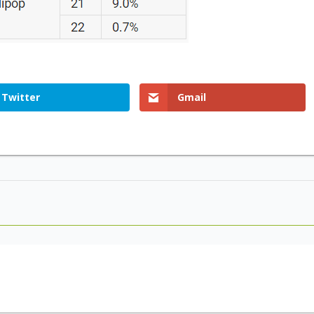
Twitter
Gmail