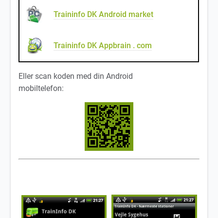
Traininfo DK Android market
Traininfo DK Appbrain . com
Eller scan koden med din Android
mobiltelefon: