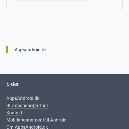
Appsandroid.dk
Sider
AppsAndroid.dk
Bliv sponsor-partner
Kontakt
Mobilabonnement til Android
Om AppsAndroid.dk