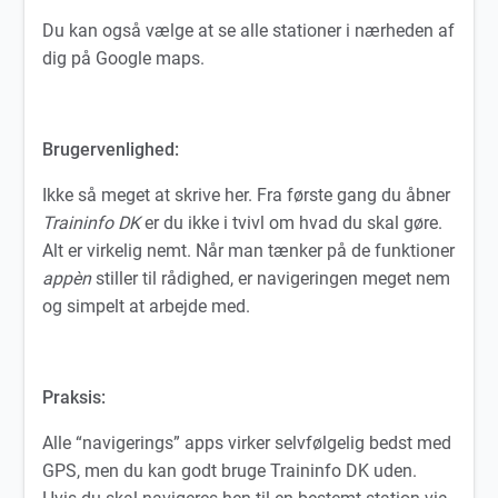
Du kan også vælge at se alle stationer i nærheden af
dig på Google maps.
Brugervenlighed:
Ikke så meget at skrive her. Fra første gang du åbner
Traininfo DK
er du ikke i tvivl om hvad du skal gøre.
Alt er virkelig nemt. Når man tænker på de funktioner
appèn
stiller til rådighed, er navigeringen meget nem
og simpelt at arbejde med.
Praksis:
Alle “navigerings” apps virker selvfølgelig bedst med
GPS, men du kan godt bruge Traininfo DK uden.