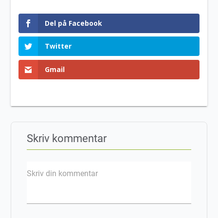
Del på Facebook
Twitter
Gmail
Skriv kommentar
Skriv din kommentar