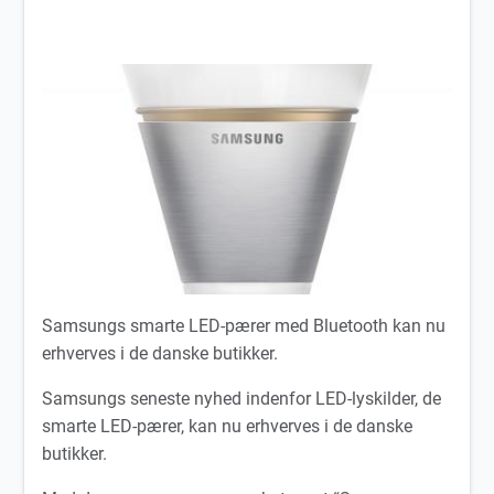
Samsungs smarte LED-pærer med Bluetooth kan nu
erhverves i de danske butikker.
Samsungs seneste nyhed indenfor LED-lyskilder, de
smarte LED-pærer, kan nu erhverves i de danske
butikker.