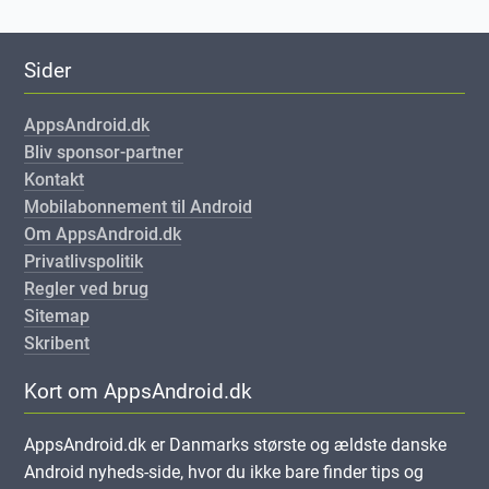
Sider
AppsAndroid.dk
Bliv sponsor-partner
Kontakt
Mobilabonnement til Android
Om AppsAndroid.dk
Privatlivspolitik
Regler ved brug
Sitemap
Skribent
Kort om AppsAndroid.dk
AppsAndroid.dk er Danmarks største og ældste danske
Android nyheds-side, hvor du ikke bare finder tips og