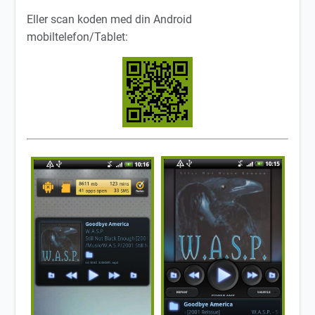
Eller scan koden med din Android
mobiltelefon/Tablet: