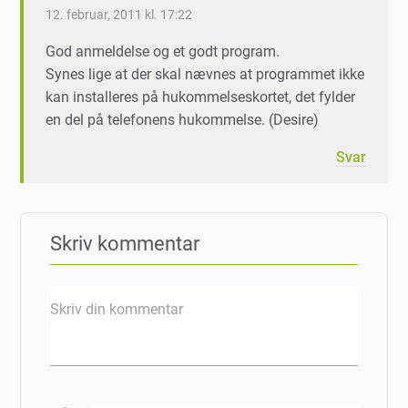
12. februar, 2011 kl. 17:22
God anmeldelse og et godt program.
Synes lige at der skal nævnes at programmet ikke
kan installeres på hukommelseskortet, det fylder
en del på telefonens hukommelse. (Desire)
Svar
Skriv kommentar
Skriv din kommentar