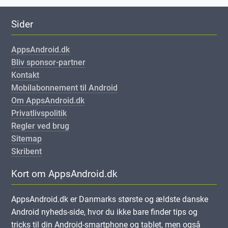
Sider
AppsAndroid.dk
Bliv sponsor-partner
Kontakt
Mobilabonnement til Android
Om AppsAndroid.dk
Privatlivspolitik
Regler ved brug
Sitemap
Skribent
Kort om AppsAndroid.dk
AppsAndroid.dk er Danmarks største og ældste danske
Android nyheds-side, hvor du ikke bare finder tips og
tricks til din Android-smartphone og tablet, men også