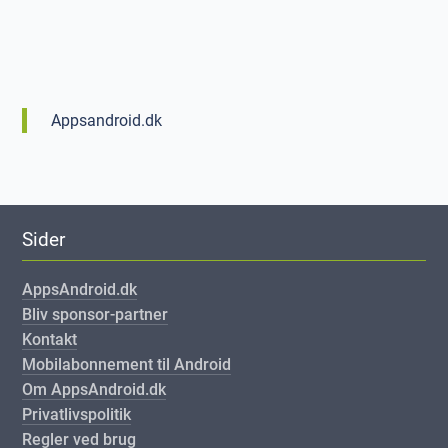
Appsandroid.dk
Sider
AppsAndroid.dk
Bliv sponsor-partner
Kontakt
Mobilabonnement til Android
Om AppsAndroid.dk
Privatlivspolitik
Regler ved brug