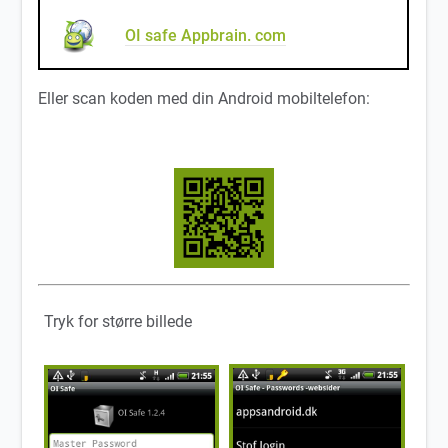
OI safe Appbrain. com
Eller scan koden med din Android mobiltelefon:
Tryk for større billede