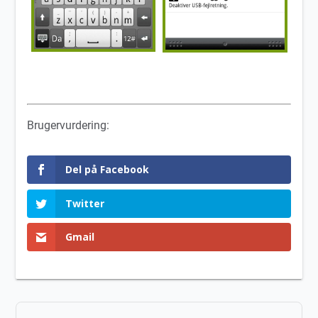
Brugervurdering:
Del på Facebook
Twitter
Gmail