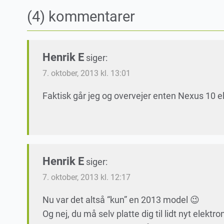
(4) kommentarer
Henrik E
siger:
7. oktober, 2013 kl. 13:01
Faktisk går jeg og overvejer enten Nexus 10 
Henrik E
siger:
7. oktober, 2013 kl. 12:17
Nu var det altså “kun” en 2013 model 😉
Og nej, du må selv platte dig til lidt nyt elektro