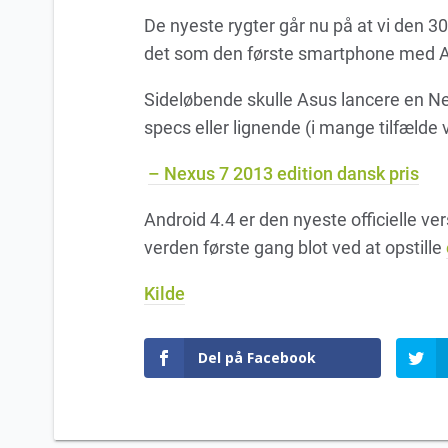
De nyeste rygter går nu på at vi den 
det som den første smartphone med An
Sideløbende skulle Asus lancere en Ne
specs eller lignende (i mange tilfælde vi
– Nexus 7 2013 edition dansk pris
Android 4.4 er den nyeste officielle v
verden første gang blot ved at opstille
Kilde
Del på Facebook