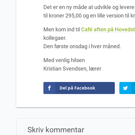
Det er en ny måde at udvikle og levere
til kroner 295,00 og en lille version til 
Men kom ind til
Café aften på Hoveds
kollegaer.
Den første onsdag i hver måned.
Med venlig hilsen
Kristian Svendsen, lærer
Del på Facebook
Skriv kommentar