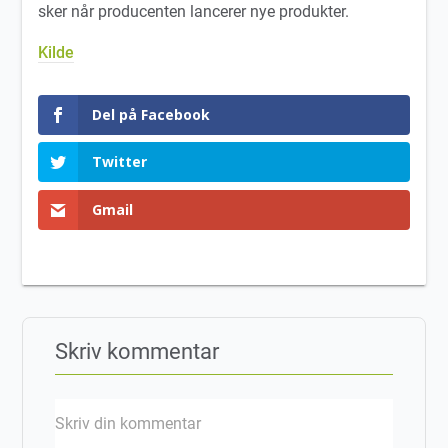
sker når producenten lancerer nye produkter.
Kilde
Del på Facebook
Twitter
Gmail
Skriv kommentar
Skriv din kommentar