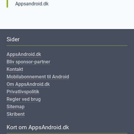
Appsandroid.dk
Sider
AppsAndroid.dk
Bliv sponsor-partner
Kontakt
Mobilabonnement til Android
Om AppsAndroid.dk
Privatlivspolitik
Regler ved brug
Sitemap
Skribent
Kort om AppsAndroid.dk