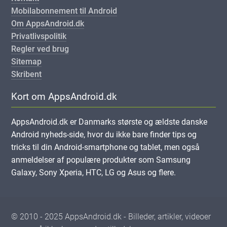
Mobilabonnement til Android
Om AppsAndroid.dk
Privatlivspolitik
Regler ved brug
Sitemap
Skribent
Kort om AppsAndroid.dk
AppsAndroid.dk er Danmarks største og ældste danske
Android nyheds-side, hvor du ikke bare finder tips og
tricks til din Android-smartphone og tablet, men også
anmeldelser af populære produkter som Samsung
Galaxy, Sony Xperia, HTC, LG og Asus og flere.
© 2010 - 2025 AppsAndroid.dk - Billeder, artikler, videoer