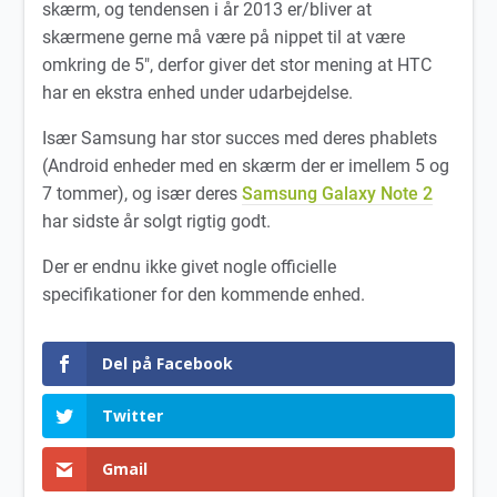
skærm, og tendensen i år 2013 er/bliver at
skærmene gerne må være på nippet til at være
omkring de 5″, derfor giver det stor mening at HTC
har en ekstra enhed under udarbejdelse.
Især Samsung har stor succes med deres phablets
(Android enheder med en skærm der er imellem 5 og
7 tommer), og især deres
Samsung Galaxy Note 2
har sidste år solgt rigtig godt.
Der er endnu ikke givet nogle officielle
specifikationer for den kommende enhed.
Del på Facebook
Twitter
Gmail