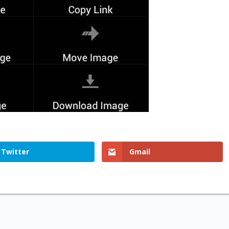
Twitter
Gmail