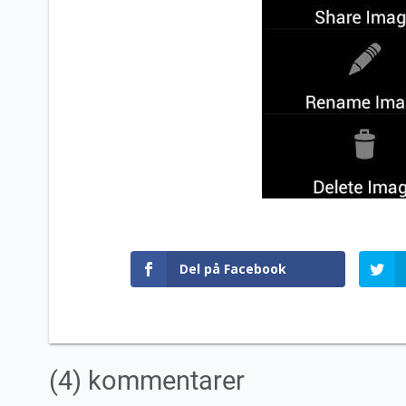
Del på Facebook
(4) kommentarer