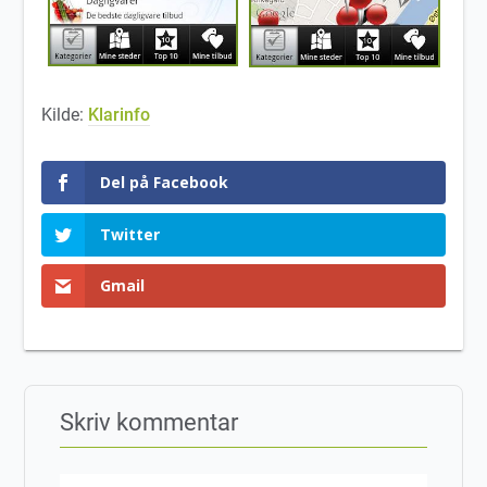
Kilde:
Klarinfo
Del på Facebook
Twitter
Gmail
Skriv kommentar