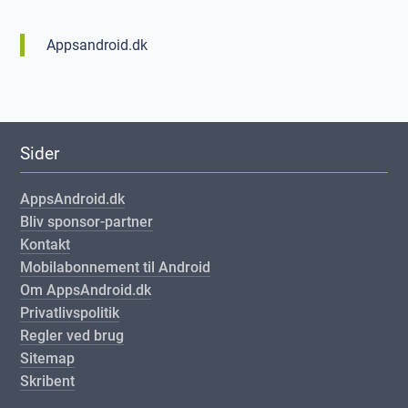
Appsandroid.dk
Sider
AppsAndroid.dk
Bliv sponsor-partner
Kontakt
Mobilabonnement til Android
Om AppsAndroid.dk
Privatlivspolitik
Regler ved brug
Sitemap
Skribent