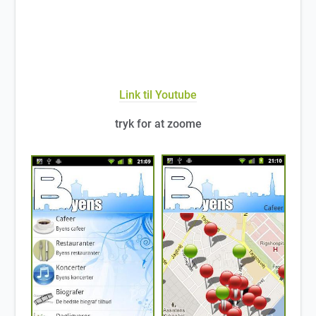
Link til Youtube
tryk for at zoome