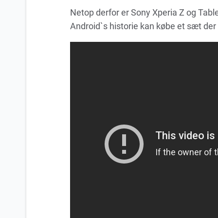
Netop derfor er Sony Xperia Z og Tablet 
Android`s historie kan købe et sæt d