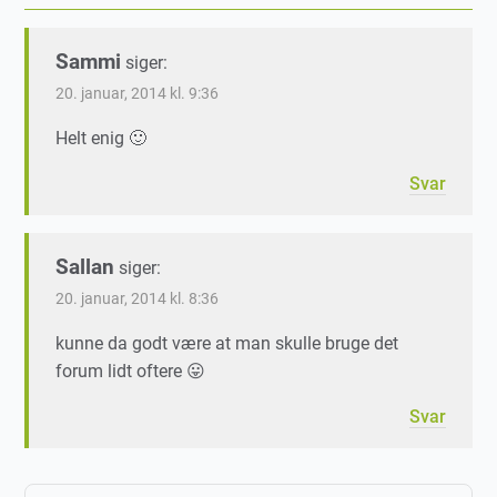
Sammi
siger:
20. januar, 2014 kl. 9:36
Helt enig 🙂
Svar
Sallan
siger:
20. januar, 2014 kl. 8:36
kunne da godt være at man skulle bruge det
forum lidt oftere 😛
Svar