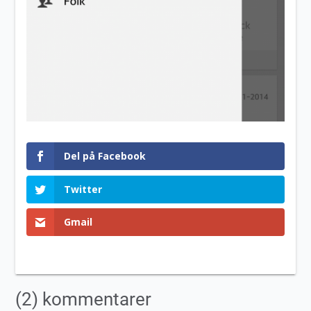
Del på Facebook
Twitter
Gmail
(2) kommentarer