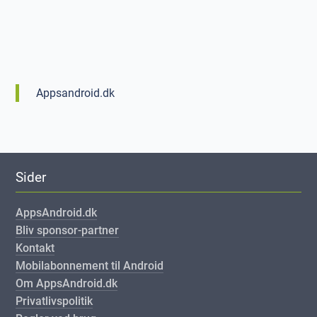
Appsandroid.dk
Sider
AppsAndroid.dk
Bliv sponsor-partner
Kontakt
Mobilabonnement til Android
Om AppsAndroid.dk
Privatlivspolitik